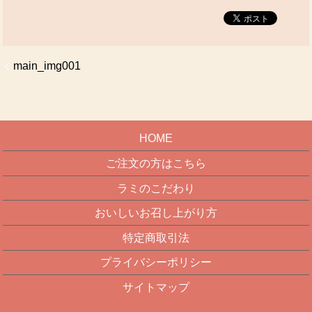
main_img001
HOME
ご注文の方はこちら
ラミのこだわり
おいしいお召し上がり方
特定商取引法
プライバシーポリシー
サイトマップ