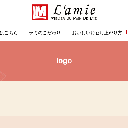
はこちら
ラミのこだわり
おいしいお召し上がり方
logo