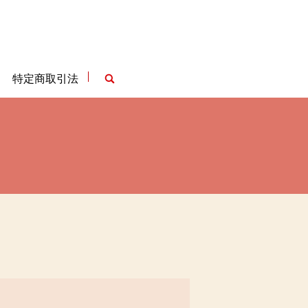
特定商取引法
search