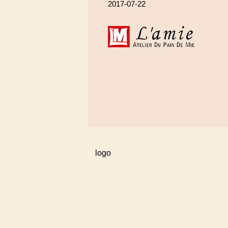
2017-07-22
logo