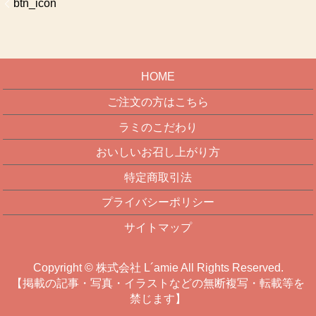
btn_icon
HOME
ご注文の方はこちら
ラミのこだわり
おいしいお召し上がり方
特定商取引法
プライバシーポリシー
サイトマップ
Copyright © 株式会社 L´amie All Rights Reserved.
【掲載の記事・写真・イラストなどの無断複写・転載等を
禁じます】