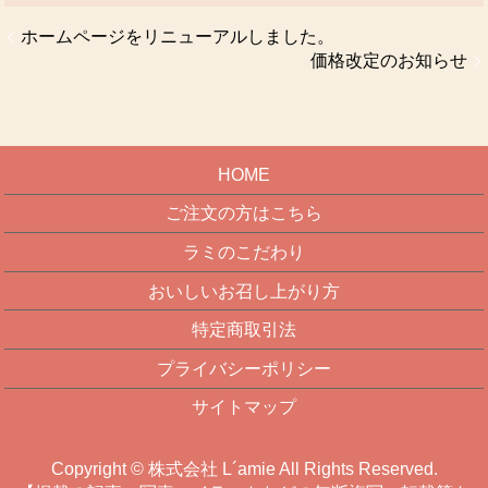
ホームページをリニューアルしました。
価格改定のお知らせ
HOME
ご注文の方はこちら
ラミのこだわり
おいしいお召し上がり方
特定商取引法
プライバシーポリシー
サイトマップ
Copyright © 株式会社 L´amie All Rights Reserved.