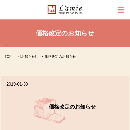
メ
価格改定のお知らせ
TOP
[
お知らせ
]
価格改定のお知らせ
2019-01-30
価格改定のお知らせ