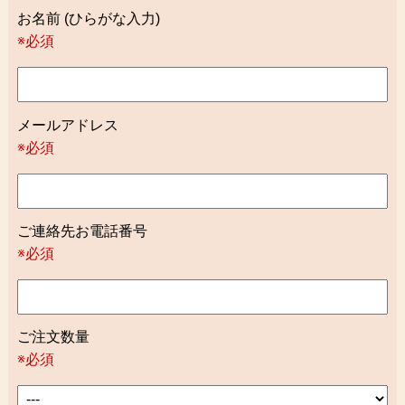
お名前 (ひらがな入力)
※必須
メールアドレス
※必須
ご連絡先お電話番号
※必須
ご注文数量
※必須