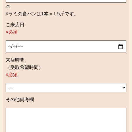
本
※ラミの食パンは1本＝1.5斤です。
ご来店日
※必須
来店時間
（受取希望時間）
※必須
その他備考欄