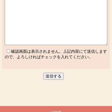
確認画面は表示されません。上記内容にて送信します
ので、よろしければチェックを入れてください。